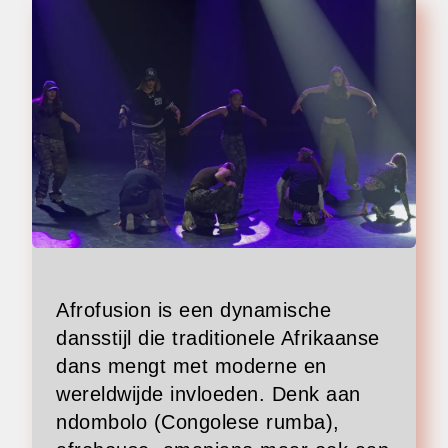
Afrofusion is een dynamische
dansstijl die traditionele Afrikaanse
dans mengt met moderne en
wereldwijde invloeden. Denk aan
ndombolo (Congolese rumba),