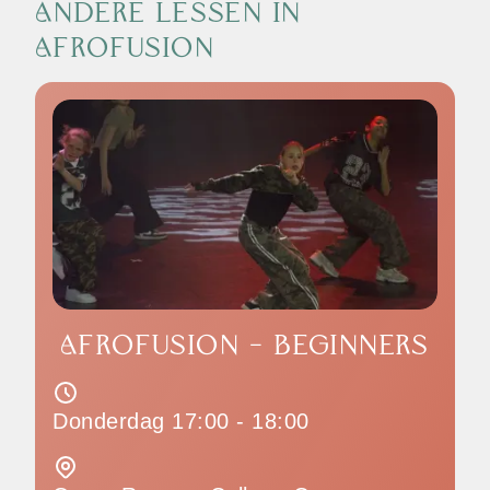
ANDERE LESSEN IN
AFROFUSION
AFROFUSION - BEGINNERS
Donderdag 17:00 - 18:00