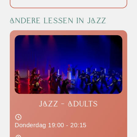
ANDERE LESSEN IN JAZZ
JAZZ - ADULTS
Donderdag 19:00 - 20:15