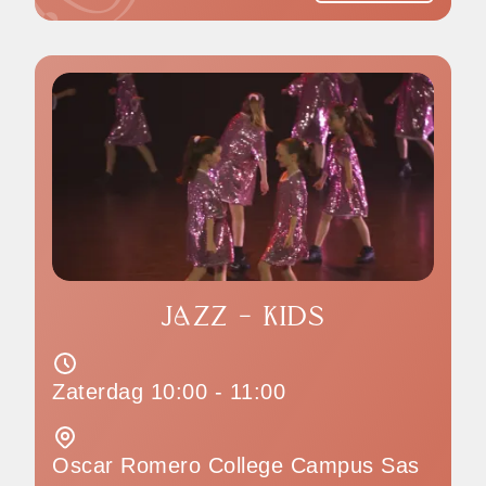
JAZZ - KIDS
Zaterdag 10:00 - 11:00
Oscar Romero College Campus Sas