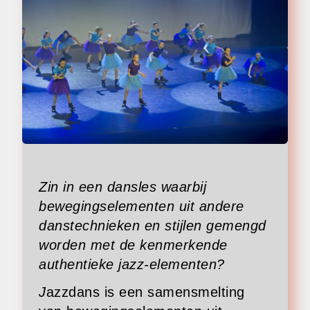
Zin in een dansles waarbij
bewegingselementen uit andere
danstechnieken en stijlen gemengd
worden met de kenmerkende
authentieke jazz-elementen?
J
azzdans is een samensmelting