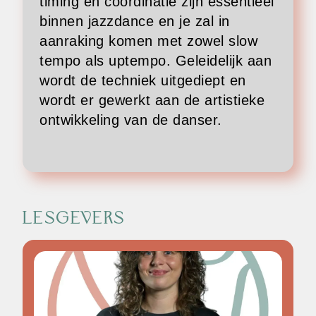
timing en coördinatie zijn essentieel
binnen jazzdance en je zal in
aanraking komen met zowel slow
tempo als uptempo. Geleidelijk aan
wordt de techniek uitgediept en
wordt er gewerkt aan de artistieke
ontwikkeling van de danser.
LESGEVERS