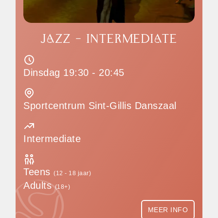
JAZZ - INTERMEDIATE
Dinsdag 19:30 - 20:45
Sportcentrum Sint-Gillis Danszaal
Intermediate
Teens
(12 - 18 jaar)
Adults
(18+)
MEER INFO