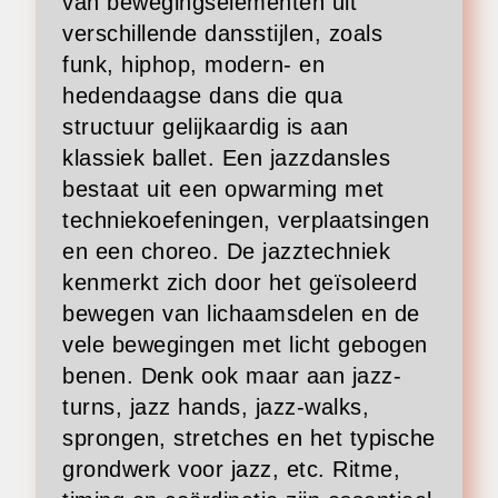
van bewegingselementen uit
verschillende dansstijlen, zoals
funk, hiphop, modern- en
hedendaagse dans die qua
structuur gelijkaardig is aan
klassiek ballet. Een jazzdansles
bestaat uit een opwarming met
techniekoefeningen, verplaatsingen
en een choreo. De jazztechniek
kenmerkt zich door het geïsoleerd
bewegen van lichaamsdelen en de
vele bewegingen met licht gebogen
benen. Denk ook maar aan jazz-
turns, jazz hands, jazz-walks,
sprongen, stretches en het typische
grondwerk voor jazz, etc. Ritme,