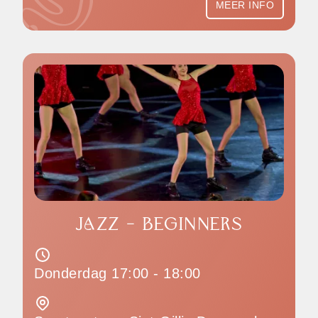
MEER INFO
JAZZ - BEGINNERS
Donderdag 17:00 - 18:00