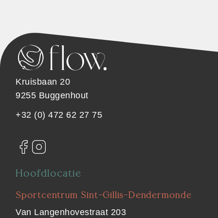
Kruisbaan 20
9255 Buggenhout
+32 (0) 472 62 27 75
Hoofdlocatie
Sportcentrum Sint-Gillis-Dendermonde
Van Langenhovestraat 203