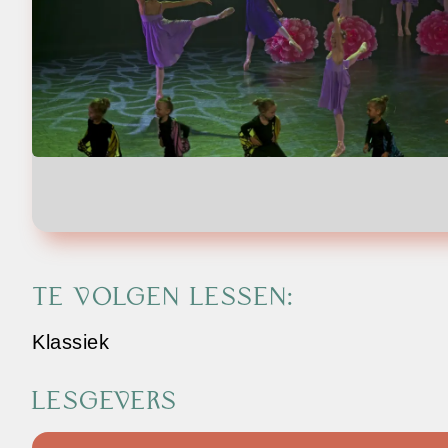
TE VOLGEN LESSEN:
Klassiek
LESGEVERS