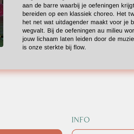
aan de barre waarbij je oefeningen krijg
bereiden op een klassiek choreo. Het tw
het net wat uitdagender maakt voor je 
wegvalt. Bij de oefeningen au milieu wor
jouw lichaam laten leiden door de muziek
is onze sterkte bij flow.
INFO