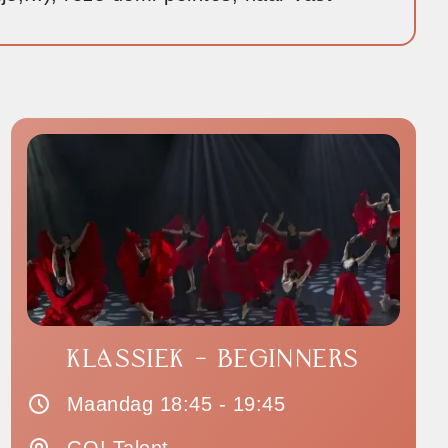
KLASSIEK - BEGINNERS
Maandag 18:45 - 19:45