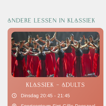
ANDERE LESSEN IN KLASSIEK
KLASSIEK - ADULTS
Dinsdag 20:45 - 21:45