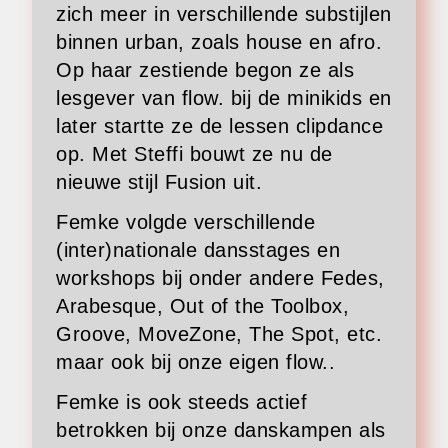
zich meer in verschillende substijlen
binnen urban, zoals house en afro.
Op haar zestiende begon ze als
lesgever van flow. bij de minikids en
later startte ze de lessen clipdance
op. Met Steffi bouwt ze nu de
nieuwe stijl Fusion uit.
Femke volgde verschillende
(inter)nationale dansstages en
workshops bij onder andere Fedes,
Arabesque, Out of the Toolbox,
Groove, MoveZone, The Spot, etc.
maar ook bij onze eigen flow..
Femke is ook steeds actief
betrokken bij onze danskampen als