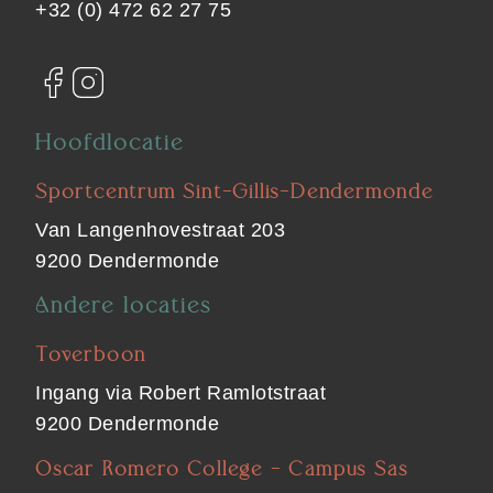
+32 (0) 472 62 27 75
Hoofdlocatie
Sportcentrum Sint-Gillis-Dendermonde
Van Langenhovestraat 203
9200 Dendermonde
Andere locaties
Toverboon
Ingang via Robert Ramlotstraat
9200 Dendermonde
Oscar Romero College - Campus Sas