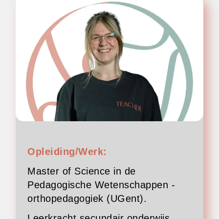
Opleiding/Werk:
Master of Science in de
Pedagogische Wetenschappen -
orthopedagogiek (UGent).
Leerkracht secundair onderwijs