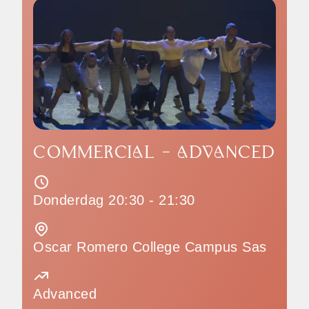
COMMERCIAL - ADVANCED
Donderdag 20:30 - 21:30
Oscar Romero College Campus Sas
Advanced