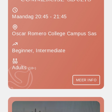
Maandag 20:45 - 21:45
Oscar Romero College Campus Sas
Beginner, Intermediate
Adults
(18+)
MEER INFO