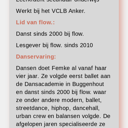
Werkt bij het VCLB Anker.
Lid van flow.:
Danst sinds 2000 bij flow.
Lesgever bij flow. sinds 2010
Danservaring:
Dansen doet Femke al vanaf haar
vier jaar. Ze volgde eerst ballet aan
de Dansacademie in Buggenhout
en danst sinds 2000 bij flow. waar
ze onder andere modern, ballet,
streetdance, hiphop, dancehall,
urban crew en balansen volgde. De
afgelopen jaren specialiseerde ze