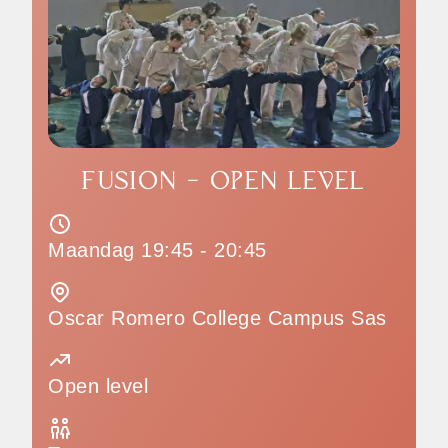
FUSION - OPEN LEVEL
Maandag 19:45 - 20:45
Oscar Romero College Campus Sas
Open level