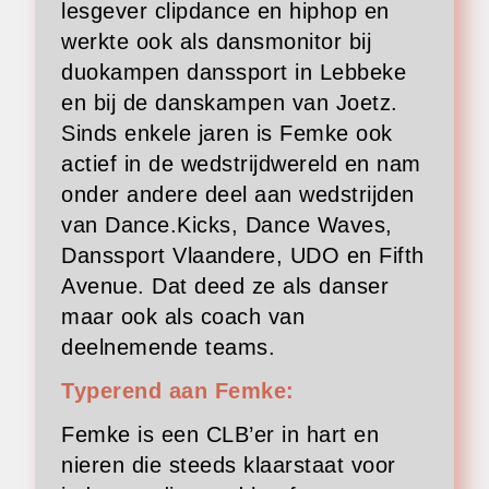
lesgever clipdance en hiphop en
werkte ook als dansmonitor bij
duokampen danssport in Lebbeke
en bij de danskampen van Joetz.
Sinds enkele jaren is Femke ook
actief in de wedstrijdwereld en nam
onder andere deel aan wedstrijden
van Dance.Kicks, Dance Waves,
Danssport Vlaandere, UDO en Fifth
Avenue. Dat deed ze als danser
maar ook als coach van
deelnemende teams.
Typerend aan Femke:
Femke is een CLB’er in hart en
nieren die steeds klaarstaat voor