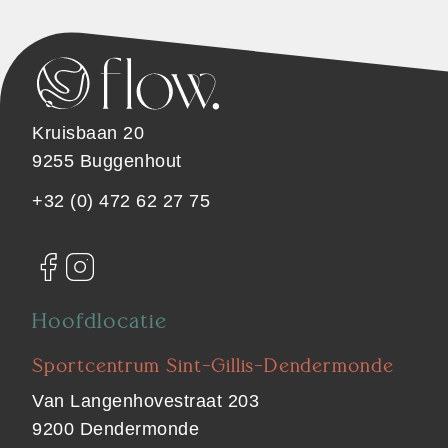
Kruisbaan 20
9255 Buggenhout
+32 (0) 472 62 27 75
Hoofdlocatie
Sportcentrum Sint-Gillis-Dendermonde
Van Langenhovestraat 203
9200 Dendermonde