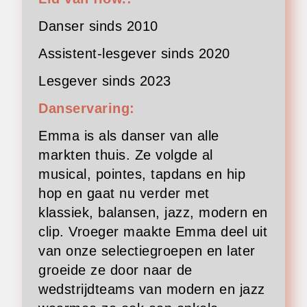
Danser sinds 2010
Assistent-lesgever sinds 2020
Lesgever sinds 2023
Danservaring:
Emma is als danser van alle
markten thuis. Ze volgde al
musical, pointes, tapdans en hip
hop en gaat nu verder met
klassiek, balansen, jazz, modern en
clip. Vroeger maakte Emma deel uit
van onze selectiegroepen en later
groeide ze door naar de
wedstrijdteams van modern en jazz