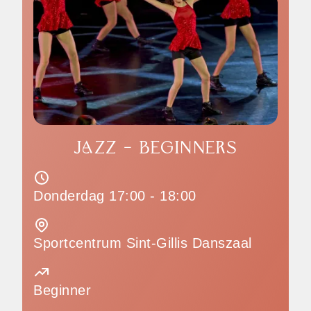
JAZZ - BEGINNERS
Donderdag 17:00 - 18:00
Sportcentrum Sint-Gillis Danszaal
Beginner