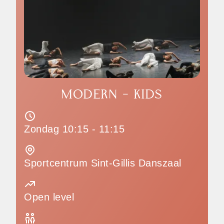
MODERN - KIDS
Zondag 10:15 - 11:15
Sportcentrum Sint-Gillis Danszaal
Open level