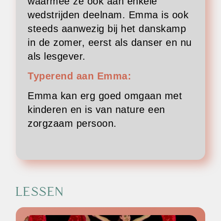
waarmee ze ook aan enkele
wedstrijden deelnam. Emma is ook
steeds aanwezig bij het danskamp
in de zomer, eerst als danser en nu
als lesgever.
Typerend aan Emma:
Emma kan erg goed omgaan met
kinderen en is van nature een
zorgzaam persoon.
LESSEN