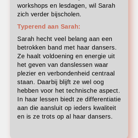
workshops en lesdagen, wil Sarah
zich verder bijscholen.
Typerend aan Sarah:
Sarah hecht veel belang aan een
betrokken band met haar dansers.
Ze haalt voldoening en energie uit
het geven van danslessen waar
plezier en verbondenheid centraal
staan. Daarbij blijft ze wel oog
hebben voor het technische aspect.
In haar lessen biedt ze differentiatie
aan die aansluit op ieders kwaliteit
en is ze trots op al haar dansers.