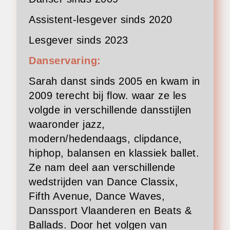
Assistent-lesgever sinds 2020
Lesgever sinds 2023
Danservaring:
Sarah danst sinds 2005 en kwam in
2009 terecht bij flow. waar ze les
volgde in verschillende dansstijlen
waaronder jazz,
modern/hedendaags, clipdance,
hiphop, balansen en klassiek ballet.
Ze nam deel aan verschillende
wedstrijden van Dance Classix,
Fifth Avenue, Dance Waves,
Danssport Vlaanderen en Beats &
Ballads. Door het volgen van