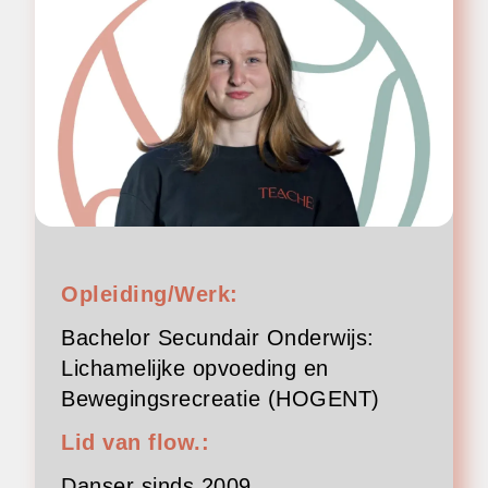
Opleiding/Werk:
Bachelor Secundair Onderwijs:
Lichamelijke opvoeding en
Bewegingsrecreatie (HOGENT)
Lid van flow.:
Danser sinds 2009