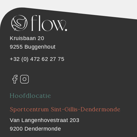
Kruisbaan 20
9255 Buggenhout
+32 (0) 472 62 27 75
Hoofdlocatie
Sportcentrum Sint-Gillis-Dendermonde
Van Langenhovestraat 203
9200 Dendermonde