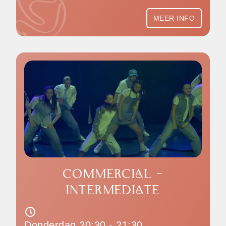
MEER INFO
COMMERCIAL -
INTERMEDIATE
Donderdag 20:30 - 21:30