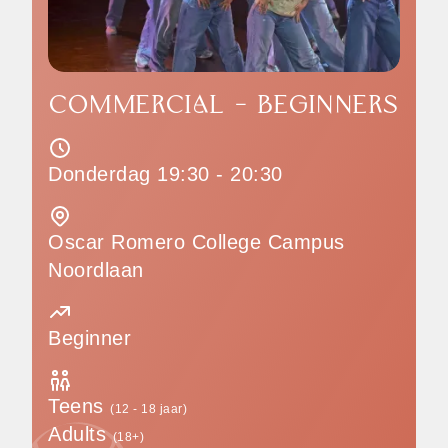
COMMERCIAL - BEGINNERS
Donderdag 19:30 - 20:30
Oscar Romero College Campus
Noordlaan
Beginner
Teens
(12 - 18 jaar)
Adults
(18+)